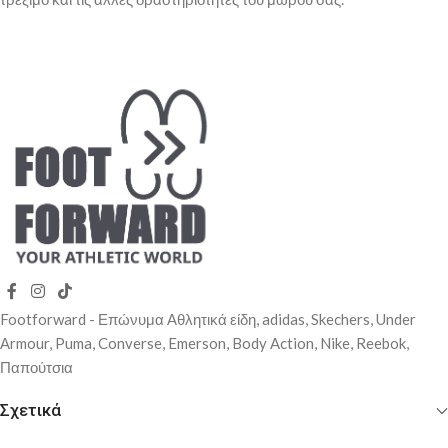
Footforward - Επώνυμα Αθλητικά είδη, adidas, Skechers, Under
Αrmour, Puma, Converse, Emerson, Body Action, Nike, Reebok,
Παπούτσια
Σχετικά