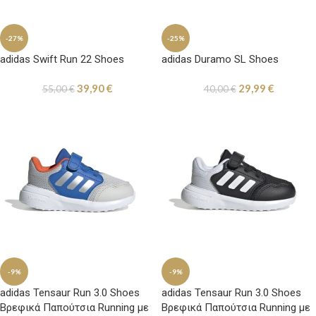
-27%
-25%
adidas Swift Run 22 Shoes
adidas Duramo SL Shoes
39,90
€
29,99
€
55,00
€
40,00
€
-9%
-9%
adidas Tensaur Run 3.0 Shoes
adidas Tensaur Run 3.0 Shoes
Βρεφικά Παπούτσια Running με
Βρεφικά Παπούτσια Running με