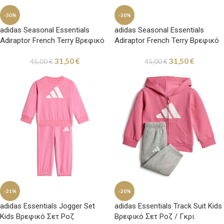
-30%
-30%
adidas Seasonal Essentials
adidas Seasonal Essentials
Adiraptor French Terry Βρεφικό
Adiraptor French Terry Βρεφικό
Σετ Φόρμας Μπλε / Λευκό
Σετ Φόρμας Ροζ
31,50
€
31,50
€
45,00
€
45,00
€
-21%
-20%
adidas Essentials Jogger Set
adidas Essentials Track Suit Kids
Kids Βρεφικό Σετ Ροζ
Βρεφικό Σετ Ροζ / Γκρι