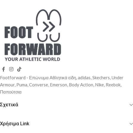
Footforward - Επώνυμα Αθλητικά είδη, adidas, Skechers, Under
Αrmour, Puma, Converse, Emerson, Body Action, Nike, Reebok,
Παπούτσια
Σχετικά
Χρήσιμα Link