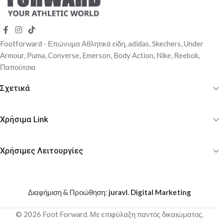
Footforward - Επώνυμα Αθλητικά είδη, adidas, Skechers, Under
Αrmour, Puma, Converse, Emerson, Body Action, Nike, Reebok,
Παπούτσια
Σχετικά
Χρήσιμα Link
Χρήσιμες Λειτουργίες
Διαφήμιση & Προώθηση:
juravl. Digital Marketing
© 2026 Foot Forward. Με επιφύλαξη παντός δικαιώματος.