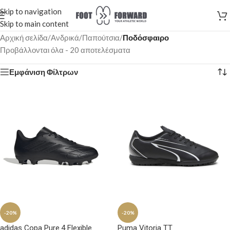
Skip to navigation
Skip to main content
Αρχική σελίδα
/
Ανδρικά
/
Παπούτσια
/
Ποδόσφαιρο
Προβάλλονται όλα - 20 αποτελέσματα
Εμφάνιση Φίλτρων
-20%
-20%
adidas Copa Pure.4 Flexible
Puma Vitoria TT