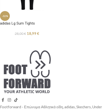
-32%
adidas Lg Sum Tights
18,99
€
28,00
€
Footforward - Επώνυμα Αθλητικά είδη, adidas, Skechers, Under