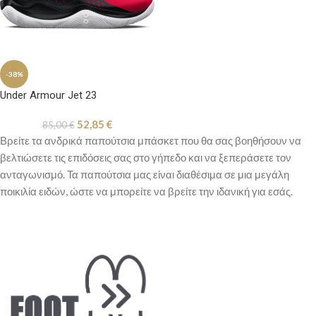
-38%
Under Armour Jet 23
52,85
€
85,00
€
Βρείτε τα ανδρικά παπούτσια μπάσκετ που θα σας βοηθήσουν να
βελτιώσετε τις επιδόσεις σας στο γήπεδο και να ξεπεράσετε τον
ανταγωνισμό. Τα παπούτσια μας είναι διαθέσιμα σε μια μεγάλη
ποικιλία ειδών, ώστε να μπορείτε να βρείτε την ιδανική για εσάς.