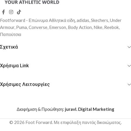
Footforward - Επώνυμα Αθλητικά είδη, adidas, Skechers, Under
Αrmour, Puma, Converse, Emerson, Body Action, Nike, Reebok,
Παπούτσια
Σχετικά
Χρήσιμα Link
Χρήσιμες Λειτουργίες
Διαφήμιση & Προώθηση:
juravl. Digital Marketing
© 2026 Foot Forward. Με επιφύλαξη παντός δικαιώματος.