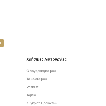
3
Χρήσιμες Λειτουργίες
Ο Λογαριασμός μου
Το καλάθι μου
Wishlist
Ταμείο
Σύγκριση Προϊόντων