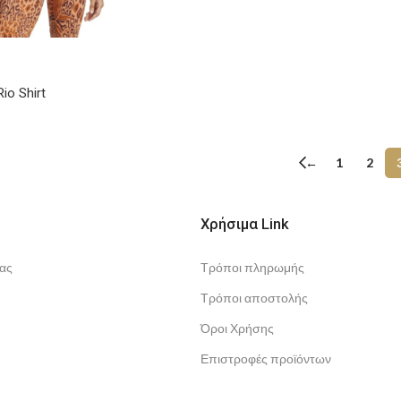
io Shirt
←
1
2
Χρήσιμα Link
ας
Τρόποι πληρωμής
Τρόποι αποστολής
Όροι Χρήσης
Επιστροφές προϊόντων