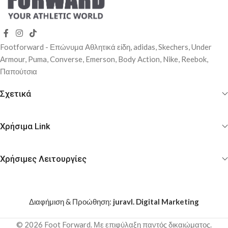
Footforward - Επώνυμα Αθλητικά είδη, adidas, Skechers, Under
Αrmour, Puma, Converse, Emerson, Body Action, Nike, Reebok,
Παπούτσια
Σχετικά
Χρήσιμα Link
Χρήσιμες Λειτουργίες
Διαφήμιση & Προώθηση:
juravl. Digital Marketing
© 2026 Foot Forward. Με επιφύλαξη παντός δικαιώματος.