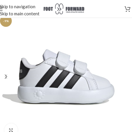
Skip to navigation
Skip to main content
-9%
Κλικ για μεγέθυνση