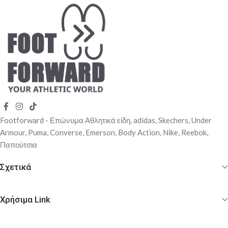
Footforward - Επώνυμα Αθλητικά είδη, adidas, Skechers, Under
Αrmour, Puma, Converse, Emerson, Body Action, Nike, Reebok,
Παπούτσια
Σχετικά
Χρήσιμα Link