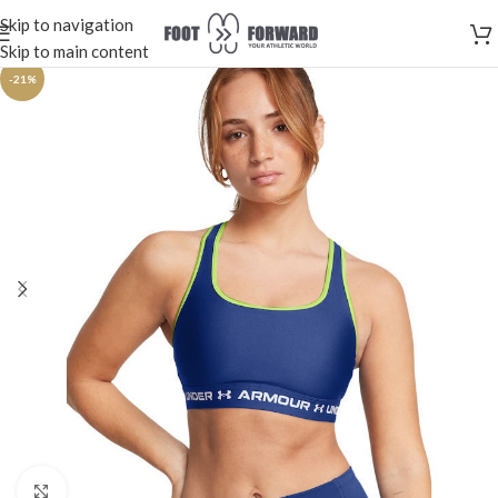
Skip to navigation
Skip to main content
-21%
Κλικ για μεγέθυνση