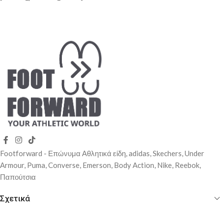
Footforward - Επώνυμα Αθλητικά είδη, adidas, Skechers, Under
Αrmour, Puma, Converse, Emerson, Body Action, Nike, Reebok,
Παπούτσια
Σχετικά