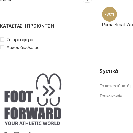
-30%
Puma Small Wor
ΚΑΤΆΣΤΑΣΗ ΠΡΟΪΌΝΤΩΝ
Σε προσφορά
Άμεσα διαθέσιμο
Σχετικά
Τα καταστήματά μ
Επικοινωνία