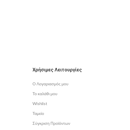
Χρήσιμες Λειτουργίες
Ο Λογαριασμός μου
Το καλάθι μου
Wishlist
Ταμείο
Σύγκριση Προϊόντων