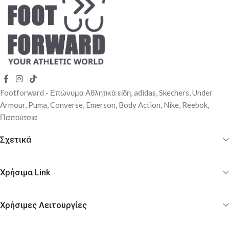
Footforward - Επώνυμα Αθλητικά είδη, adidas, Skechers, Under
Αrmour, Puma, Converse, Emerson, Body Action, Nike, Reebok,
Παπούτσια
Σχετικά
Χρήσιμα Link
Χρήσιμες Λειτουργίες