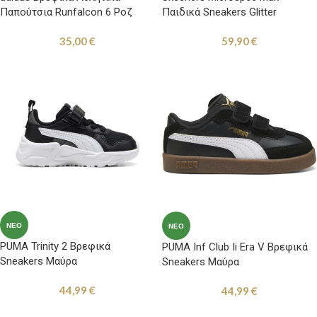
Παπούτσια Runfalcon 6 Ροζ
Παιδικά Sneakers Glitter
35,00
€
59,90
€
ΝΈΟ
ΝΈΟ
PUMA Trinity 2 Βρεφικά
PUMA Inf Club Ii Era V Βρεφικά
Sneakers Μαύρα
Sneakers Μαύρα
44,99
€
44,99
€