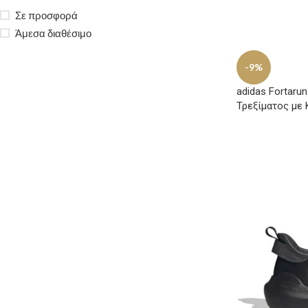
Σε προσφορά
Άμεσα διαθέσιμο
-9%
adidas Fortaru
Τρεξίματος με