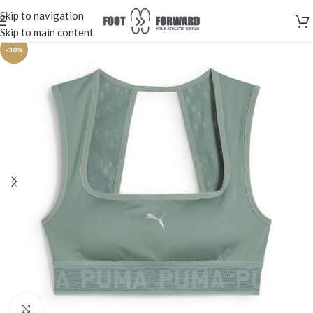
Skip to navigation
Skip to main content
-30%
Κλικ για μεγέθυνση