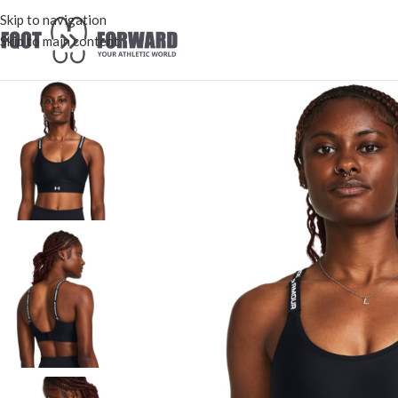
Skip to navigation
Skip to main content