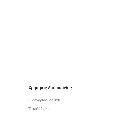
Χρήσιμες Λειτουργίες
Ο Λογαριασμός μου
Το καλάθι μου